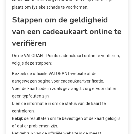
plaats om fysieke schade te voorkomen.
Stappen om de geldigheid
van een cadeaukaart online te
verifiëren
Om je VALORANT Points cadeaukaart online te verifiëren,
volg je deze stappen:
Bezoek de officiële VALORANT-website of de
aangewezen pagina voor cadeaukaartverificatie.
Voer de kaartcode in zoals gevraagd, zorg ervoor dat er
geen typfouten zijn.
Dien de informatie in om de status van de kaart te
controleren.
Bekijk de resultaten om te bevestigen of de kaart geldig is
of dat er problemen zijn.
Het gebruik van de officiële website is de meest