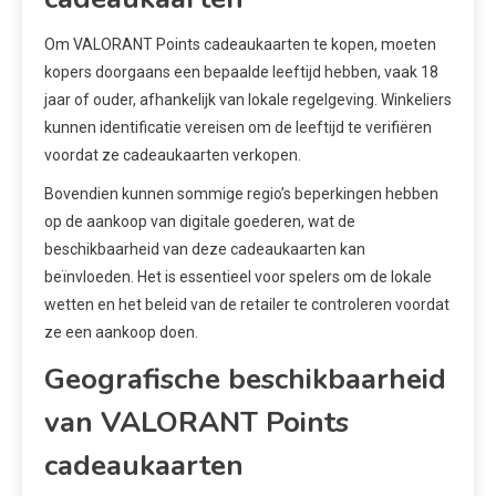
Om VALORANT Points cadeaukaarten te kopen, moeten
kopers doorgaans een bepaalde leeftijd hebben, vaak 18
jaar of ouder, afhankelijk van lokale regelgeving. Winkeliers
kunnen identificatie vereisen om de leeftijd te verifiëren
voordat ze cadeaukaarten verkopen.
Bovendien kunnen sommige regio’s beperkingen hebben
op de aankoop van digitale goederen, wat de
beschikbaarheid van deze cadeaukaarten kan
beïnvloeden. Het is essentieel voor spelers om de lokale
wetten en het beleid van de retailer te controleren voordat
ze een aankoop doen.
Geografische beschikbaarheid
van VALORANT Points
cadeaukaarten