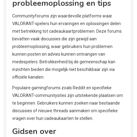
probleemoplossing en tips
Communityforums zijn waardevolle platforms waar
VALORANT-spelers hun ervaringen en oplossingen delen
met betrekking tot cadeaukaartproblemen. Deze forums
bevatten vaak discussies die zijn gewijd aan
probleemoplossing, waar gebruikers hun problemen
kunnen posten en advies kunnen ontvangen van
medespelers. Betrokkenheid bij de gemeenschap kan
inzichten bieden die mogelijk niet beschikbaar zijn via
officiële kanalen.
Populaire gamingforums zoals Reddit en specifieke
VALORANT-communitysites zijn uitstekende plaatsen om
te beginnen. Gebruikers kunnen zoeken naar bestaande
discussies of nieuwe threads aanmaken om specifieke
vragen over hun cadeaukaarten te stellen.
Gidsen over