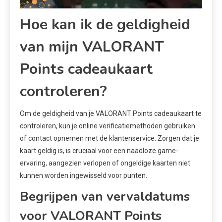
Hoe kan ik de geldigheid
van mijn VALORANT
Points cadeaukaart
controleren?
Om de geldigheid van je VALORANT Points cadeaukaart te
controleren, kun je online verificatiemethoden gebruiken
of contact opnemen met de klantenservice. Zorgen dat je
kaart geldig is, is cruciaal voor een naadloze game-
ervaring, aangezien verlopen of ongeldige kaarten niet
kunnen worden ingewisseld voor punten.
Begrijpen van vervaldatums
voor VALORANT Points