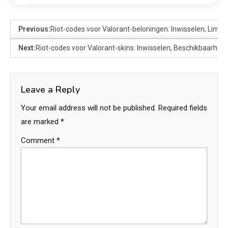
Previous:
Riot-codes voor Valorant-beloningen: Inwisselen, Limie
Next:
Riot-codes voor Valorant-skins: Inwisselen, Beschikbaarheid
Leave a Reply
Your email address will not be published.
Required fields
are marked
*
Comment
*