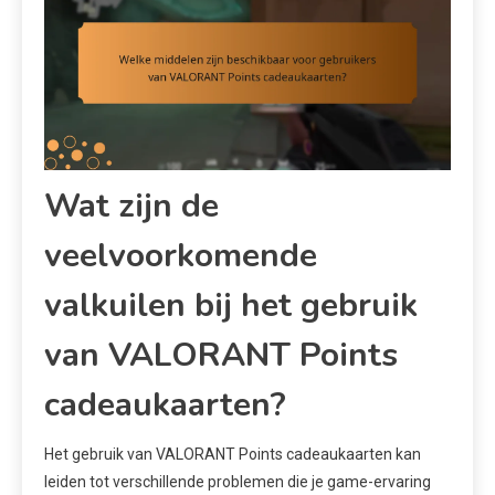
Wat zijn de
veelvoorkomende
valkuilen bij het gebruik
van VALORANT Points
cadeaukaarten?
Het gebruik van VALORANT Points cadeaukaarten kan
leiden tot verschillende problemen die je game-ervaring