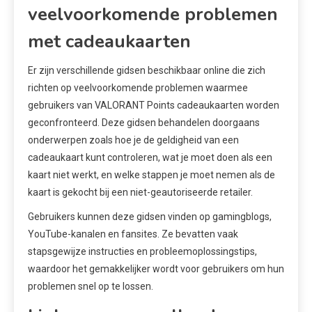
veelvoorkomende problemen
met cadeaukaarten
Er zijn verschillende gidsen beschikbaar online die zich
richten op veelvoorkomende problemen waarmee
gebruikers van VALORANT Points cadeaukaarten worden
geconfronteerd. Deze gidsen behandelen doorgaans
onderwerpen zoals hoe je de geldigheid van een
cadeaukaart kunt controleren, wat je moet doen als een
kaart niet werkt, en welke stappen je moet nemen als de
kaart is gekocht bij een niet-geautoriseerde retailer.
Gebruikers kunnen deze gidsen vinden op gamingblogs,
YouTube-kanalen en fansites. Ze bevatten vaak
stapsgewijze instructies en probleemoplossingstips,
waardoor het gemakkelijker wordt voor gebruikers om hun
problemen snel op te lossen.