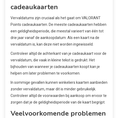
cadeaukaarten
Vervaldatums zijn cruciaal als het gaat om VALORANT
Points cadeaukaarten. De meeste cadeaukaarten hebben
een geldigheidsperiode, die meestal varieert van één tot
drie jaar vanaf de aankoopdatum. Als een kaart na de
vervaldatum is, kan deze niet worden ingewisseld.
Controleer altijd de achterkant van je cadeaukaart voor de
vervaldatum, die vaak in kleine tekst is gedrukt. Het
bijhouden van wanneer je cadeaukaarten koopt kan je
helpen om later problemen te voorkomen.
In sommige gevallen kunnen winkeliers kaarten aanbieden
zonder vervaldatum, maar dit is minder gebruikelijk.
Controleer altijd de voorwaarden bij aankoop om ervoor te
zorgen dat je de geldigheidsperiode van de kaart begrijpt.
Veelvoorkomende problemen