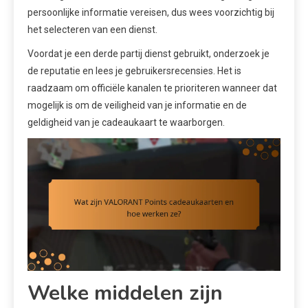
persoonlijke informatie vereisen, dus wees voorzichtig bij
het selecteren van een dienst.
Voordat je een derde partij dienst gebruikt, onderzoek je
de reputatie en lees je gebruikersrecensies. Het is
raadzaam om officiële kanalen te prioriteren wanneer dat
mogelijk is om de veiligheid van je informatie en de
geldigheid van je cadeaukaart te waarborgen.
Welke middelen zijn