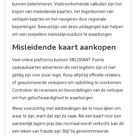
kunnen belemmeren. Veelvoorkomende valkuilen zijn het
kopen van misleidende kaarten, het tegenkomen van
verlopen kaarten en het navigeren door regionale
beperkingen. Bewustzijn van deze uitdagingen kan helpen
om een soepelere inwisselprocedure te waarborgen.
Misleidende kaart aankopen
Veel online platforms kunnen VALORANT Points
cadeaukaarten adverteren die niet legitiem zijn of niet
geldig zijn voor jouw regio. Koop altijd bij officiële retailers
of geautoriseerde verkopers om oplichting te voorkomen.
Controleer de recensies en beoordelingen van de verkoper
om hun geloofwaardigheid te waarborgen.
Wees voorzichtig met aanbiedingen die te mooi lijken om
waar te zijn, want dat zijn ze vaak. Als een kaart voor een
aanzienlijk lagere prijs dan normaal wordt verkocht, kan dit
een teken van fraude zijn. Blijf bij gerenommeerde