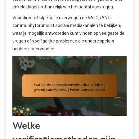
enkele dagen, afhankelijk van het aantal aanvragen.
Voor directe hulp kun je overwegen de VALORANT-
communityforums of sociale mediakanalen te bekijken,
waar je mogelijk antwoorden kunt vinden op veelgestelde
vragen of soortgelijke problemen die andere spelers
hebben ondervonden.
Welke