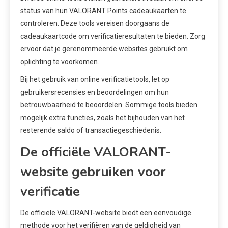
status van hun VALORANT Points cadeaukaarten te
controleren. Deze tools vereisen doorgaans de
cadeaukaartcode om verificatieresultaten te bieden. Zorg
ervoor dat je gerenommeerde websites gebruikt om
oplichting te voorkomen.
Bij het gebruik van online verificatietools, let op
gebruikersrecensies en beoordelingen om hun
betrouwbaarheid te beoordelen. Sommige tools bieden
mogelijk extra functies, zoals het bijhouden van het
resterende saldo of transactiegeschiedenis.
De officiële VALORANT-
website gebruiken voor
verificatie
De officiële VALORANT-website biedt een eenvoudige
methode voor het verifiëren van de geldigheid van