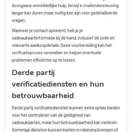
doorgaans onmiddellijke hulp, terwijl e-mailondersteuning
langer kan duren maar nuttig kan zijn voor gedetailleerde
vragen.
Wanneer je contact opneemt, heb je je
cadeaukaartinformatie bij de hand, inclusief de code en
relevante aankoopdetails. Deze voorbereiding kan het
verificatieproces versnellen en helpen eventuele
problemen efficiënter op te lossen.
Derde partij
verificatiediensten en hun
betrouwbaarheid
Derde partij verificatiediensten kunnen extra opties bieden
voor het controleren van de geldigheid van
cadeaukaarten, maar hun betrouwbaarheid kan variëren.
Sommige diensten kunnen kosten in rekening brengen of