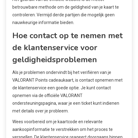
betrouwbare methode om de geldigheid van je kaart te
controleren. Vermijd derde partijen die mogelijk geen
nauwkeurige informatie bieden.
Hoe contact op te nemen met
de klantenservice voor
geldigheidsproblemen
Als je problemen ondervindt bij het verifiëren van je
VALORANT Points cadeaukaart, is contact opnemen met
de klantenservice een goede optie. Je kunt contact
opnemen via de officiële VALORANT
ondersteuningspagina, waar je een ticket kunt indienen
met details over je probleem.
Wees voorbereid om je kaartcode en relevante
aankoopinformatie te verstrekken om het proces te
versnellen. De klantenservice reageert doorgaans binnen