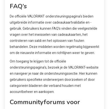
FAQ’s
De officiële VALORANT ondersteuningspagina’s bieden
uitgebreide informatie over cadeaukaartvalidatie en -
gebruik. Gebruikers kunnen FAQ’s vinden die veelgestelde
vragen over het inwisselen van cadeaukaarten, het
controleren van saldi en het oplossen van fouten
behandelen. Deze middelen worden regelmatig bijgewerkt
om de nieuwste informatie en richtlijnen weer te geven.
Om toegang te krijgen tot de officiële
ondersteuningspagina’s, bezoek je de VALORANT-website
en navigeer je naar de ondersteuningssectie. Hier kunnen
gebruikers specifieke onderwerpen doorzoeken of door
categorieën bladeren die verband houden met
accountbeheer en aankopen.
Communityforums voor