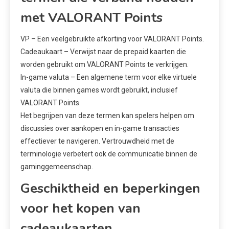
met VALORANT Points
VP – Een veelgebruikte afkorting voor VALORANT Points.
Cadeaukaart – Verwijst naar de prepaid kaarten die
worden gebruikt om VALORANT Points te verkrijgen.
In-game valuta – Een algemene term voor elke virtuele
valuta die binnen games wordt gebruikt, inclusief
VALORANT Points.
Het begrijpen van deze termen kan spelers helpen om
discussies over aankopen en in-game transacties
effectiever te navigeren. Vertrouwdheid met de
terminologie verbetert ook de communicatie binnen de
gaminggemeenschap.
Geschiktheid en beperkingen
voor het kopen van
cadeaukaarten