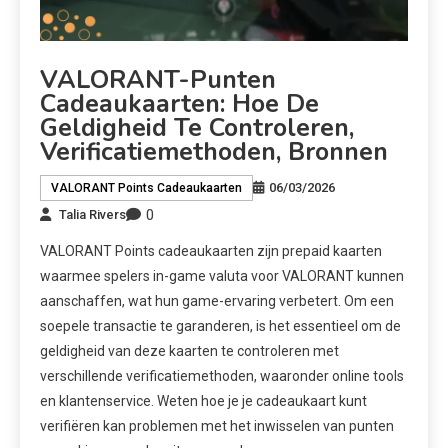
VALORANT-Punten
Cadeaukaarten: Hoe De
Geldigheid Te Controleren,
Verificatiemethoden, Bronnen
06/03/2026
VALORANT Points Cadeaukaarten
0
Talia Rivers
VALORANT Points cadeaukaarten zijn prepaid kaarten
waarmee spelers in-game valuta voor VALORANT kunnen
aanschaffen, wat hun game-ervaring verbetert. Om een
soepele transactie te garanderen, is het essentieel om de
geldigheid van deze kaarten te controleren met
verschillende verificatiemethoden, waaronder online tools
en klantenservice. Weten hoe je je cadeaukaart kunt
verifiëren kan problemen met het inwisselen van punten