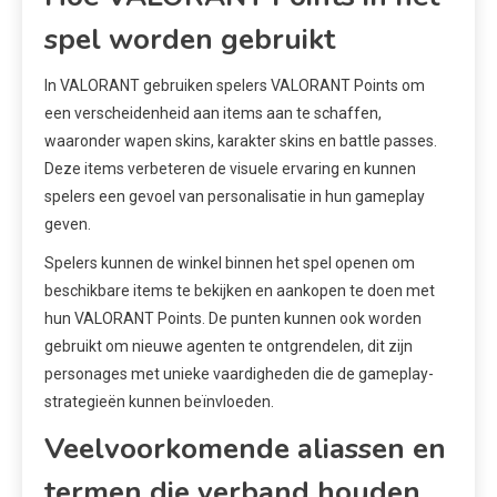
spel worden gebruikt
In VALORANT gebruiken spelers VALORANT Points om
een verscheidenheid aan items aan te schaffen,
waaronder wapen skins, karakter skins en battle passes.
Deze items verbeteren de visuele ervaring en kunnen
spelers een gevoel van personalisatie in hun gameplay
geven.
Spelers kunnen de winkel binnen het spel openen om
beschikbare items te bekijken en aankopen te doen met
hun VALORANT Points. De punten kunnen ook worden
gebruikt om nieuwe agenten te ontgrendelen, dit zijn
personages met unieke vaardigheden die de gameplay-
strategieën kunnen beïnvloeden.
Veelvoorkomende aliassen en
termen die verband houden