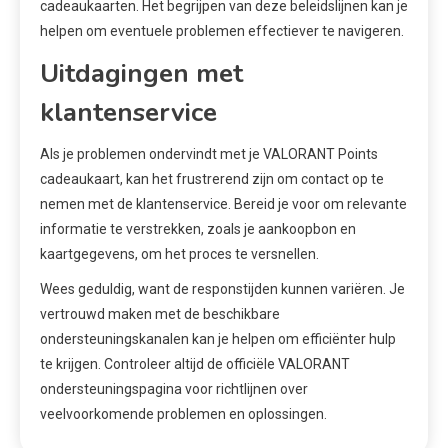
cadeaukaarten. Het begrijpen van deze beleidslijnen kan je
helpen om eventuele problemen effectiever te navigeren.
Uitdagingen met
klantenservice
Als je problemen ondervindt met je VALORANT Points
cadeaukaart, kan het frustrerend zijn om contact op te
nemen met de klantenservice. Bereid je voor om relevante
informatie te verstrekken, zoals je aankoopbon en
kaartgegevens, om het proces te versnellen.
Wees geduldig, want de responstijden kunnen variëren. Je
vertrouwd maken met de beschikbare
ondersteuningskanalen kan je helpen om efficiënter hulp
te krijgen. Controleer altijd de officiële VALORANT
ondersteuningspagina voor richtlijnen over
veelvoorkomende problemen en oplossingen.