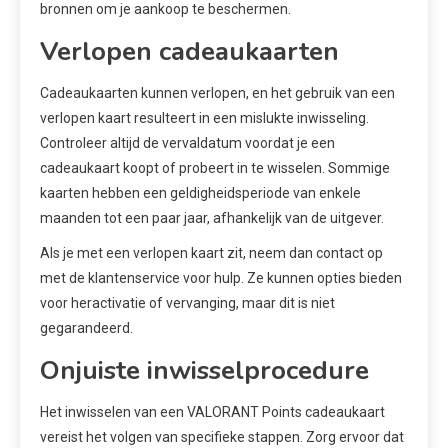
bronnen om je aankoop te beschermen.
Verlopen cadeaukaarten
Cadeaukaarten kunnen verlopen, en het gebruik van een
verlopen kaart resulteert in een mislukte inwisseling.
Controleer altijd de vervaldatum voordat je een
cadeaukaart koopt of probeert in te wisselen. Sommige
kaarten hebben een geldigheidsperiode van enkele
maanden tot een paar jaar, afhankelijk van de uitgever.
Als je met een verlopen kaart zit, neem dan contact op
met de klantenservice voor hulp. Ze kunnen opties bieden
voor heractivatie of vervanging, maar dit is niet
gegarandeerd.
Onjuiste inwisselprocedure
Het inwisselen van een VALORANT Points cadeaukaart
vereist het volgen van specifieke stappen. Zorg ervoor dat