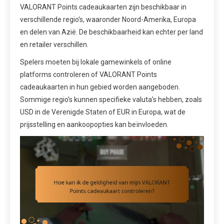
VALORANT Points cadeaukaarten zijn beschikbaar in
verschillende regio’s, waaronder Noord-Amerika, Europa
en delen van Azië. De beschikbaarheid kan echter per land
en retailer verschillen.
Spelers moeten bij lokale gamewinkels of online
platforms controleren of VALORANT Points
cadeaukaarten in hun gebied worden aangeboden.
Sommige regio’s kunnen specifieke valuta’s hebben, zoals
USD in de Verenigde Staten of EUR in Europa, wat de
prijsstelling en aankoopopties kan beïnvloeden.