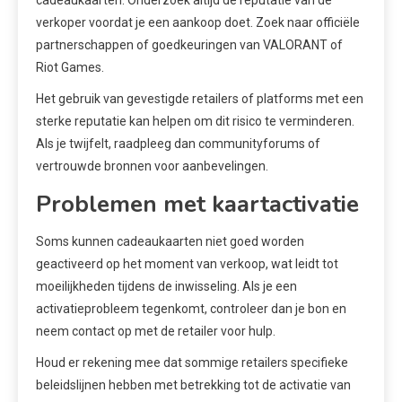
verkoper voordat je een aankoop doet. Zoek naar officiële
partnerschappen of goedkeuringen van VALORANT of
Riot Games.
Het gebruik van gevestigde retailers of platforms met een
sterke reputatie kan helpen om dit risico te verminderen.
Als je twijfelt, raadpleeg dan communityforums of
vertrouwde bronnen voor aanbevelingen.
Problemen met kaartactivatie
Soms kunnen cadeaukaarten niet goed worden
geactiveerd op het moment van verkoop, wat leidt tot
moeilijkheden tijdens de inwisseling. Als je een
activatieprobleem tegenkomt, controleer dan je bon en
neem contact op met de retailer voor hulp.
Houd er rekening mee dat sommige retailers specifieke
beleidslijnen hebben met betrekking tot de activatie van