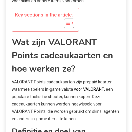
voor skins en andere items voorkomen.
Key sections in the article:
Wat zijn VALORANT
Points cadeaukaarten en
hoe werken ze?
VALORANT Points cadeaukaarten zijn prepaid kaarten
waarmee spelers in-game valuta
voor VALORANT
, een
populaire tactische shooter, kunnen kopen. Deze
cadeaukaarten kunnen worden ingewisseld voor
VALORANT Points, die worden gebruikt om skins, agenten
en andere in-game items te kopen.
Definitie en doel van