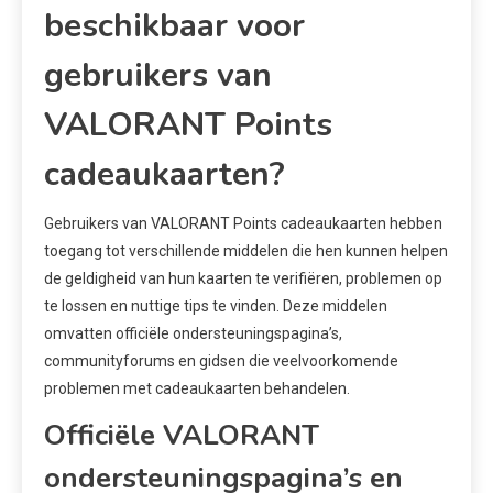
beschikbaar voor
gebruikers van
VALORANT Points
cadeaukaarten?
Gebruikers van VALORANT Points cadeaukaarten hebben
toegang tot verschillende middelen die hen kunnen helpen
de geldigheid van hun kaarten te verifiëren, problemen op
te lossen en nuttige tips te vinden. Deze middelen
omvatten officiële ondersteuningspagina’s,
communityforums en gidsen die veelvoorkomende
problemen met cadeaukaarten behandelen.
Officiële VALORANT
ondersteuningspagina’s en