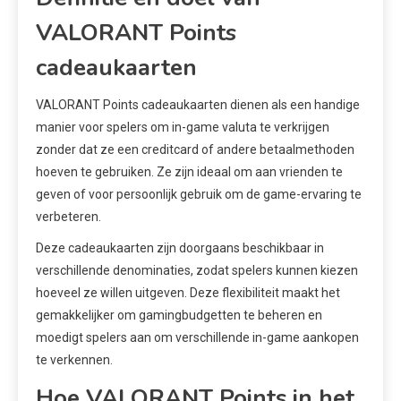
VALORANT Points
cadeaukaarten
VALORANT Points cadeaukaarten dienen als een handige
manier voor spelers om in-game valuta te verkrijgen
zonder dat ze een creditcard of andere betaalmethoden
hoeven te gebruiken. Ze zijn ideaal om aan vrienden te
geven of voor persoonlijk gebruik om de game-ervaring te
verbeteren.
Deze cadeaukaarten zijn doorgaans beschikbaar in
verschillende denominaties, zodat spelers kunnen kiezen
hoeveel ze willen uitgeven. Deze flexibiliteit maakt het
gemakkelijker om gamingbudgetten te beheren en
moedigt spelers aan om verschillende in-game aankopen
te verkennen.
Hoe VALORANT Points in het