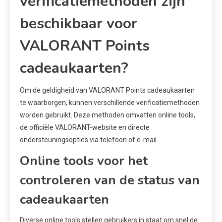
verificatiemethoden zijn
beschikbaar voor
VALORANT Points
cadeaukaarten?
Om de geldigheid van VALORANT Points cadeaukaarten
te waarborgen, kunnen verschillende verificatiemethoden
worden gebruikt. Deze methoden omvatten online tools,
de officiële VALORANT-website en directe
ondersteuningsopties via telefoon of e-mail.
Online tools voor het
controleren van de status van
cadeaukaarten
Diverse online tools stellen gebruikers in staat om snel de