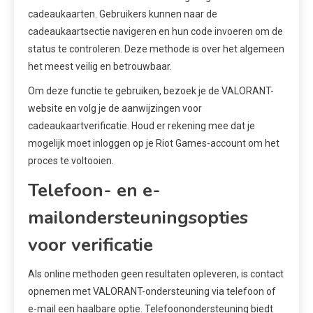
cadeaukaarten. Gebruikers kunnen naar de
cadeaukaartsectie navigeren en hun code invoeren om de
status te controleren. Deze methode is over het algemeen
het meest veilig en betrouwbaar.
Om deze functie te gebruiken, bezoek je de VALORANT-
website en volg je de aanwijzingen voor
cadeaukaartverificatie. Houd er rekening mee dat je
mogelijk moet inloggen op je Riot Games-account om het
proces te voltooien.
Telefoon- en e-
mailondersteuningsopties
voor verificatie
Als online methoden geen resultaten opleveren, is contact
opnemen met VALORANT-ondersteuning via telefoon of
e-mail een haalbare optie. Telefoonondersteuning biedt