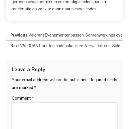
gemeenschap betrokken en moedigt spelers aan om
regelmatig op zoek te gaan naar nieuwe codes.
Previous:
Valorant Evenementenpassen: Samenwerkings eveneme
Next:
VALORANT-punten cadeaukaarten: Vervaldatums, Saldo con
Leave a Reply
Your email address will not be published.
Required fields
are marked
*
Comment
*