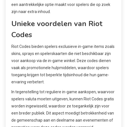
een aantrekkelijke optie maakt voor spelers die op zoek
zijn naar extra inhoud.
Unieke voordelen van Riot
Codes
Riot Codes bieden spelers exclusieve in-game items zoals
skins, sprays en spelerskaarten die niet beschikbaar zijn
voor aankoop via de in-game winkel. Deze codes dienen
vaak als promotionele hulpmiddelen, waardoor spelers
toegang krijgen tot beperkte tijdsinhoud die hun game-
ervaring verbetert.
In tegenstelling tot reguliere in-game aankopen, waarvoor
spelers valuta moeten uitgeven, kunnen Riot Codes gratis
worden ingewisseld, waardoor ze toegankelijk zijn voor
een breder publiek. Dit aspect moedigt betrokkenheid van
de gemeenschap aan en deelname aan evenementen of