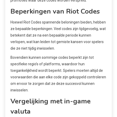
promoties waar deze codes worden verspreid.
Beperkingen van Riot Codes
Hoewel Riot Codes spannende beloningen bieden, hebben
ze bepaalde beperkingen. Veel codes zijn tijdgevoelig, wat
betekent dat ze na een bepaalde periode kunnen
verlopen, wat kan leiden tot gemiste kansen voor spelers
die ze niet tijdig inwisselen.
Bovendien kunnen sommige codes beperkt zijn tot
specifieke regio’s of platforms, waardoor hun
toegankelijkheid wordt beperkt. Spelers moeten altijd de
voorwaarden die aan elke code zijn gekoppeld controleren
om ervoor te zorgen dat ze deze succesvol kunnen
inwisselen.
Vergelijking met in-game
valuta