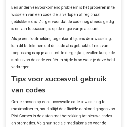
Een ander veelvoorkomend probleem is het proberen in te
wisselen van een code die is verlopen of regionaal
geblokkeerd is. Zorg ervoor dat de code nog steeds geldig
is en van toepassing is op de regio van je account.
Als je een foutmelding tegenkomt tijdens de inwisseling,
kan dit betekenen dat de code al is gebruikt of niet van
toepassing is op je account. In dergelijke gevallen kun je de
status van de code verifiëren bij de bron waar je deze hebt
verkregen.
Tips voor succesvol gebruik
van codes
Om je kansen op een succesvolle code-inwisseling te
maximaliseren, houd altijd de officiële aankondigingen van
Riot Games in de gaten met betrekking tot nieuwe codes
en promoties. Volg hun sociale mediakanalen voor de