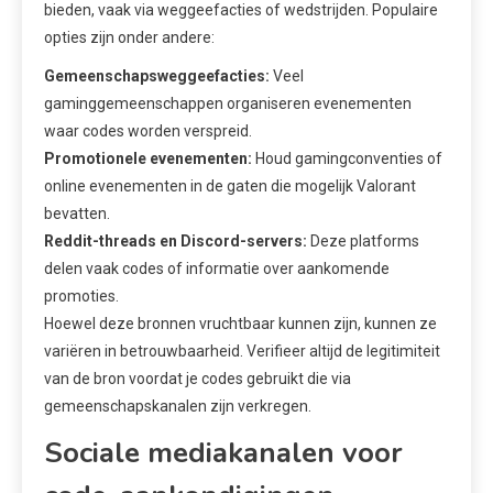
bieden, vaak via weggeefacties of wedstrijden. Populaire
opties zijn onder andere:
Gemeenschapsweggeefacties:
Veel
gaminggemeenschappen organiseren evenementen
waar codes worden verspreid.
Promotionele evenementen:
Houd gamingconventies of
online evenementen in de gaten die mogelijk Valorant
bevatten.
Reddit-threads en Discord-servers:
Deze platforms
delen vaak codes of informatie over aankomende
promoties.
Hoewel deze bronnen vruchtbaar kunnen zijn, kunnen ze
variëren in betrouwbaarheid. Verifieer altijd de legitimiteit
van de bron voordat je codes gebruikt die via
gemeenschapskanalen zijn verkregen.
Sociale mediakanalen voor