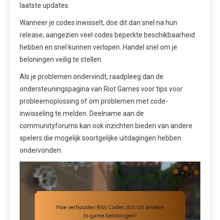
laatste updates.
Wanneer je codes inwisselt, doe dit dan snel na hun
release, aangezien veel codes beperkte beschikbaarheid
hebben en snel kunnen verlopen. Handel snel om je
beloningen veilig te stellen.
Als je problemen ondervindt, raadpleeg dan de
ondersteuningspagina van Riot Games voor tips voor
probleemoplossing of om problemen met code-
inwisseling te melden. Deelname aan de
communityforums kan ook inzichten bieden van andere
spelers die mogelijk soortgelijke uitdagingen hebben
ondervonden.