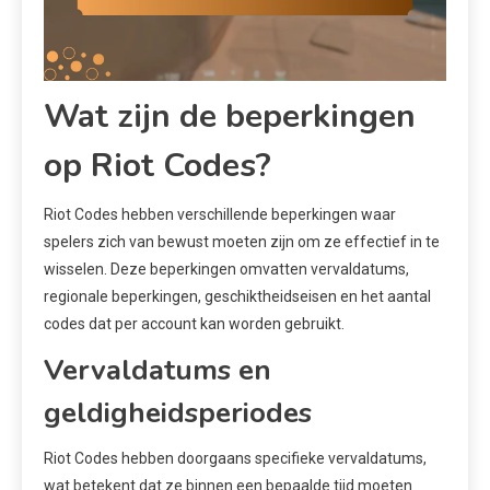
Wat zijn de beperkingen
op Riot Codes?
Riot Codes hebben verschillende beperkingen waar
spelers zich van bewust moeten zijn om ze effectief in te
wisselen. Deze beperkingen omvatten vervaldatums,
regionale beperkingen, geschiktheidseisen en het aantal
codes dat per account kan worden gebruikt.
Vervaldatums en
geldigheidsperiodes
Riot Codes hebben doorgaans specifieke vervaldatums,
wat betekent dat ze binnen een bepaalde tijd moeten