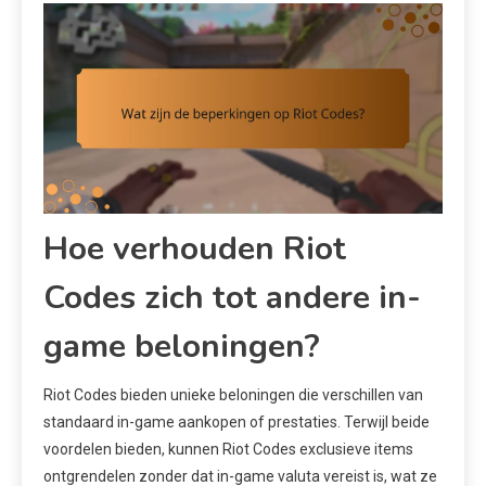
Hoe verhouden Riot
Codes zich tot andere in-
game beloningen?
Riot Codes bieden unieke beloningen die verschillen van
standaard in-game aankopen of prestaties. Terwijl beide
voordelen bieden, kunnen Riot Codes exclusieve items
ontgrendelen zonder dat in-game valuta vereist is, wat ze