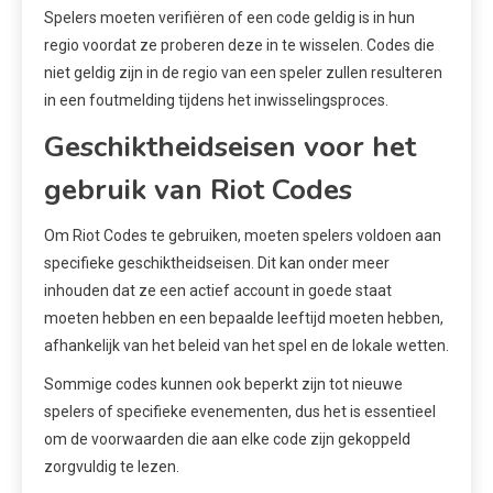
Spelers moeten verifiëren of een code geldig is in hun
regio voordat ze proberen deze in te wisselen. Codes die
niet geldig zijn in de regio van een speler zullen resulteren
in een foutmelding tijdens het inwisselingsproces.
Geschiktheidseisen voor het
gebruik van Riot Codes
Om Riot Codes te gebruiken, moeten spelers voldoen aan
specifieke geschiktheidseisen. Dit kan onder meer
inhouden dat ze een actief account in goede staat
moeten hebben en een bepaalde leeftijd moeten hebben,
afhankelijk van het beleid van het spel en de lokale wetten.
Sommige codes kunnen ook beperkt zijn tot nieuwe
spelers of specifieke evenementen, dus het is essentieel
om de voorwaarden die aan elke code zijn gekoppeld
zorgvuldig te lezen.