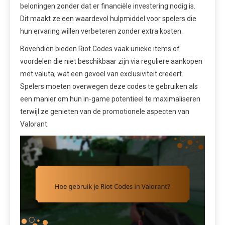
beloningen zonder dat er financiële investering nodig is.
Dit maakt ze een waardevol hulpmiddel voor spelers die
hun ervaring willen verbeteren zonder extra kosten.
Bovendien bieden Riot Codes vaak unieke items of
voordelen die niet beschikbaar zijn via reguliere aankopen
met valuta, wat een gevoel van exclusiviteit creëert.
Spelers moeten overwegen deze codes te gebruiken als
een manier om hun in-game potentieel te maximaliseren
terwijl ze genieten van de promotionele aspecten van
Valorant.