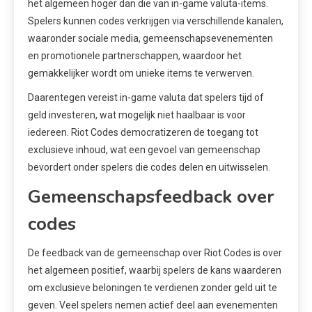
het algemeen hoger dan die van in-game valuta-items.
Spelers kunnen codes verkrijgen via verschillende kanalen,
waaronder sociale media, gemeenschapsevenementen
en promotionele partnerschappen, waardoor het
gemakkelijker wordt om unieke items te verwerven.
Daarentegen vereist in-game valuta dat spelers tijd of
geld investeren, wat mogelijk niet haalbaar is voor
iedereen. Riot Codes democratizeren de toegang tot
exclusieve inhoud, wat een gevoel van gemeenschap
bevordert onder spelers die codes delen en uitwisselen.
Gemeenschapsfeedback over
codes
De feedback van de gemeenschap over Riot Codes is over
het algemeen positief, waarbij spelers de kans waarderen
om exclusieve beloningen te verdienen zonder geld uit te
geven. Veel spelers nemen actief deel aan evenementen