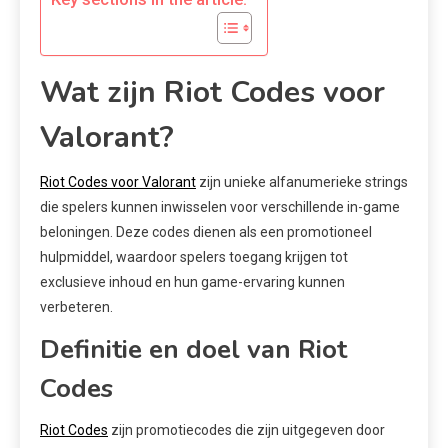
Wat zijn Riot Codes voor
Valorant?
Riot Codes voor Valorant
zijn unieke alfanumerieke strings
die spelers kunnen inwisselen voor verschillende in-game
beloningen. Deze codes dienen als een promotioneel
hulpmiddel, waardoor spelers toegang krijgen tot
exclusieve inhoud en hun game-ervaring kunnen
verbeteren.
Definitie en doel van Riot
Codes
Riot Codes
zijn promotiecodes die zijn uitgegeven door