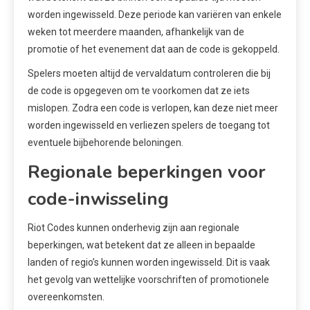
worden ingewisseld. Deze periode kan variëren van enkele
weken tot meerdere maanden, afhankelijk van de
promotie of het evenement dat aan de code is gekoppeld.
Spelers moeten altijd de vervaldatum controleren die bij
de code is opgegeven om te voorkomen dat ze iets
mislopen. Zodra een code is verlopen, kan deze niet meer
worden ingewisseld en verliezen spelers de toegang tot
eventuele bijbehorende beloningen.
Regionale beperkingen voor
code-inwisseling
Riot Codes kunnen onderhevig zijn aan regionale
beperkingen, wat betekent dat ze alleen in bepaalde
landen of regio’s kunnen worden ingewisseld. Dit is vaak
het gevolg van wettelijke voorschriften of promotionele
overeenkomsten.