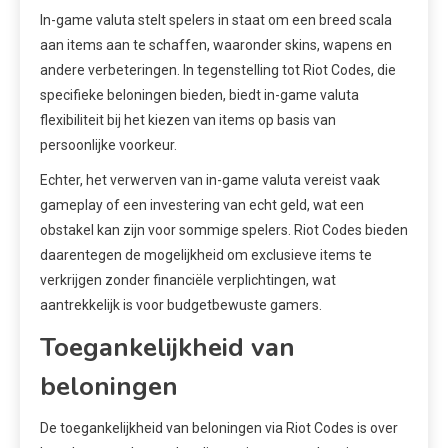
In-game valuta stelt spelers in staat om een breed scala
aan items aan te schaffen, waaronder skins, wapens en
andere verbeteringen. In tegenstelling tot Riot Codes, die
specifieke beloningen bieden, biedt in-game valuta
flexibiliteit bij het kiezen van items op basis van
persoonlijke voorkeur.
Echter, het verwerven van in-game valuta vereist vaak
gameplay of een investering van echt geld, wat een
obstakel kan zijn voor sommige spelers. Riot Codes bieden
daarentegen de mogelijkheid om exclusieve items te
verkrijgen zonder financiële verplichtingen, wat
aantrekkelijk is voor budgetbewuste gamers.
Toegankelijkheid van
beloningen
De toegankelijkheid van beloningen via Riot Codes is over