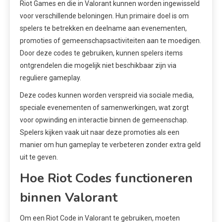
Riot Games en die in Valorant kunnen worden ingewisseld
voor verschillende beloningen. Hun primaire doel is om
spelers te betrekken en deelname aan evenementen,
promoties of gemeenschapsactiviteiten aan te moedigen.
Door deze codes te gebruiken, kunnen spelers items
ontgrendelen die mogelijk niet beschikbaar zijn via
reguliere gameplay.
Deze codes kunnen worden verspreid via sociale media,
speciale evenementen of samenwerkingen, wat zorgt
voor opwinding en interactie binnen de gemeenschap.
Spelers kijken vaak uit naar deze promoties als een
manier om hun gameplay te verbeteren zonder extra geld
uit te geven.
Hoe Riot Codes functioneren
binnen Valorant
Om een Riot Code in Valorant te gebruiken, moeten