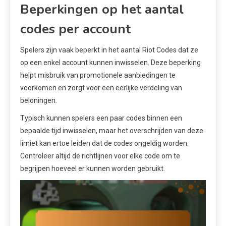
Beperkingen op het aantal
codes per account
Spelers zijn vaak beperkt in het aantal Riot Codes dat ze
op een enkel account kunnen inwisselen. Deze beperking
helpt misbruik van promotionele aanbiedingen te
voorkomen en zorgt voor een eerlijke verdeling van
beloningen.
Typisch kunnen spelers een paar codes binnen een
bepaalde tijd inwisselen, maar het overschrijden van deze
limiet kan ertoe leiden dat de codes ongeldig worden.
Controleer altijd de richtlijnen voor elke code om te
begrijpen hoeveel er kunnen worden gebruikt.