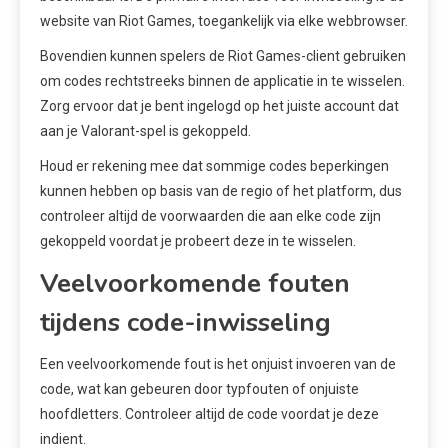
website van Riot Games, toegankelijk via elke webbrowser.
Bovendien kunnen spelers de Riot Games-client gebruiken
om codes rechtstreeks binnen de applicatie in te wisselen.
Zorg ervoor dat je bent ingelogd op het juiste account dat
aan je Valorant-spel is gekoppeld.
Houd er rekening mee dat sommige codes beperkingen
kunnen hebben op basis van de regio of het platform, dus
controleer altijd de voorwaarden die aan elke code zijn
gekoppeld voordat je probeert deze in te wisselen.
Veelvoorkomende fouten
tijdens code-inwisseling
Een veelvoorkomende fout is het onjuist invoeren van de
code, wat kan gebeuren door typfouten of onjuiste
hoofdletters. Controleer altijd de code voordat je deze
indient.