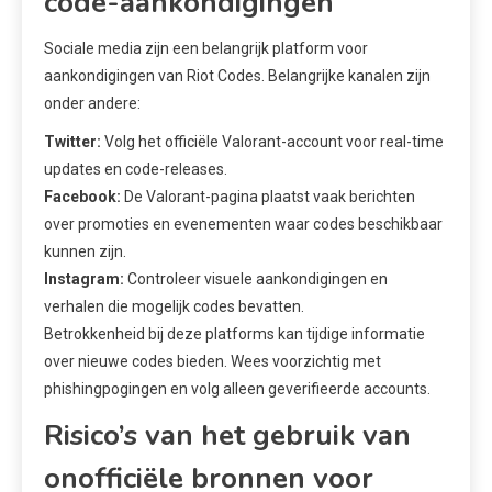
code-aankondigingen
Sociale media zijn een belangrijk platform voor
aankondigingen van Riot Codes. Belangrijke kanalen zijn
onder andere:
Twitter:
Volg het officiële Valorant-account voor real-time
updates en code-releases.
Facebook:
De Valorant-pagina plaatst vaak berichten
over promoties en evenementen waar codes beschikbaar
kunnen zijn.
Instagram:
Controleer visuele aankondigingen en
verhalen die mogelijk codes bevatten.
Betrokkenheid bij deze platforms kan tijdige informatie
over nieuwe codes bieden. Wees voorzichtig met
phishingpogingen en volg alleen geverifieerde accounts.
Risico’s van het gebruik van
onofficiële bronnen voor