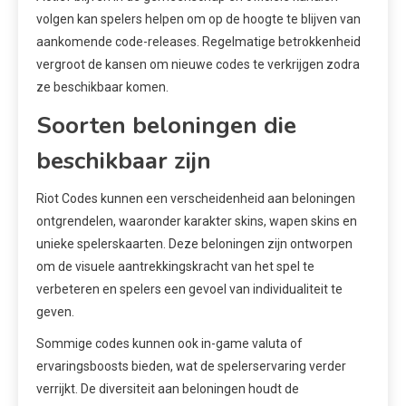
volgen kan spelers helpen om op de hoogte te blijven van
aankomende code-releases. Regelmatige betrokkenheid
vergroot de kansen om nieuwe codes te verkrijgen zodra
ze beschikbaar komen.
Soorten beloningen die
beschikbaar zijn
Riot Codes kunnen een verscheidenheid aan beloningen
ontgrendelen, waaronder karakter skins, wapen skins en
unieke spelerskaarten. Deze beloningen zijn ontworpen
om de visuele aantrekkingskracht van het spel te
verbeteren en spelers een gevoel van individualiteit te
geven.
Sommige codes kunnen ook in-game valuta of
ervaringsboosts bieden, wat de spelerservaring verder
verrijkt. De diversiteit aan beloningen houdt de