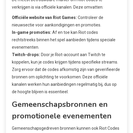
verkrijgen is via officiële kanalen. Deze omvatten:
Officiële website van Riot Games:
Controleer de
nieuwsectie voor aankondigingen en promoties.
In-game promoties:
Af en toe kan Riot codes
rechtstreeks binnen het spel aanbieden tijdens speciale
evenementen.
Twitch-drops:
Door je Riot-account aan Twitch te
koppelen, kun je codes krijgen tijdens specifieke streams.
Zorg ervoor dat de codes afkomstig zijn van geverifieerde
bronnen om oplichting te voorkomen. Deze officiële
kanalen werken hun aanbiedingen regelmatig bij, dus op
de hoogte blijven is essentieel.
Gemeenschapsbronnen en
promotionele evenementen
Gemeenschapsgedreven bronnen kunnen ook Riot Codes