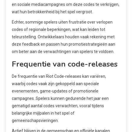
en sociale mediacampagnes om deze codes te verkrijgen,
wat hun betrokkenheid bij het spel vergroot.
Echter, sommige spelers uiten frustratie over verlopen
codes of regionale beperkingen, wat kan leiden tot
teleurstelling. Ontwikkelaars houden vaak rekening met
deze feedback en passen hun promotiestrategieën aan
om beter aan de verwachtingen van spelers te voldoen.
Frequentie van code-releases
De frequentie van Riot Code-releases kan variëren,
waarbij codes vaak zijn gekoppeld aan speciale
evenementen, game-updates of promotionele
campagnes. Spelers kunnen gedurende het jaar een
gematigd aantal codes verwachten, vooral tijdens
belangrijke mijlpalen in het spel of
gemeenschapsvieringen.
Actief blijven in de gemeenschap en officiële kanalen