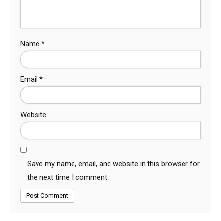
Name
*
Email
*
Website
Save my name, email, and website in this browser for
the next time I comment.