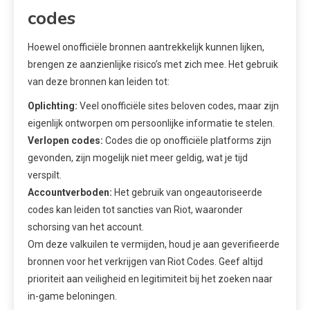
codes
Hoewel onofficiële bronnen aantrekkelijk kunnen lijken,
brengen ze aanzienlijke risico’s met zich mee. Het gebruik
van deze bronnen kan leiden tot:
Oplichting:
Veel onofficiële sites beloven codes, maar zijn
eigenlijk ontworpen om persoonlijke informatie te stelen.
Verlopen codes:
Codes die op onofficiële platforms zijn
gevonden, zijn mogelijk niet meer geldig, wat je tijd
verspilt.
Accountverboden:
Het gebruik van ongeautoriseerde
codes kan leiden tot sancties van Riot, waaronder
schorsing van het account.
Om deze valkuilen te vermijden, houd je aan geverifieerde
bronnen voor het verkrijgen van Riot Codes. Geef altijd
prioriteit aan veiligheid en legitimiteit bij het zoeken naar
in-game beloningen.