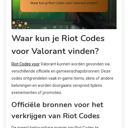
Waar kun je Riot Codes
voor Valorant vinden?
Riot Codes voor
Valorant kunnen worden gevonden via
verschillende officiële en gemeenschapsbronnen. Deze
codes ontgrendelen vaak in-game items, skins of andere
beloningen en worden doorgaans verspreid tijdens
evenementen of promoties.
Officiële bronnen voor het
verkrijgen van Riot Codes
De meest betrouwbare manier om Riot Codes te