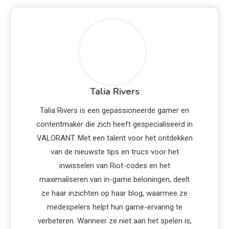
Talia Rivers
Talia Rivers is een gepassioneerde gamer en
contentmaker die zich heeft gespecialiseerd in
VALORANT. Met een talent voor het ontdekken
van de nieuwste tips en trucs voor het
inwisselen van Riot-codes en het
maximaliseren van in-game beloningen, deelt
ze haar inzichten op haar blog, waarmee ze
medespelers helpt hun game-ervaring te
verbeteren. Wanneer ze niet aan het spelen is,