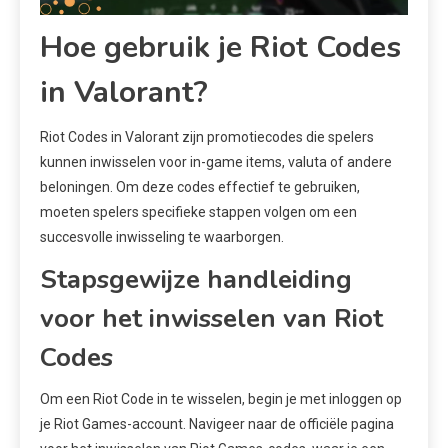
Hoe gebruik je Riot Codes
in Valorant?
Riot Codes in Valorant zijn promotiecodes die spelers
kunnen inwisselen voor in-game items, valuta of andere
beloningen. Om deze codes effectief te gebruiken,
moeten spelers specifieke stappen volgen om een
succesvolle inwisseling te waarborgen.
Stapsgewijze handleiding
voor het inwisselen van Riot
Codes
Om een Riot Code in te wisselen, begin je met inloggen op
je Riot Games-account. Navigeer naar de officiële pagina