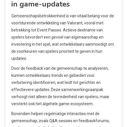
in game-updates
Gemeenschapsbetrokkenheid is van vitaal belang voor de
voortdurende ontwikkeling van Valorant, vooral met
betrekking tot Event Passes. Actieve deelname van
spelers bevordert een gevoel van eigenaarschap en
investering in het spel, wat ontwikkelaars aanmoedigt om
de voorkeuren van spelers prioriteit te geven in hun
updates.
Door de feedback van de gemeenschap te analyseren,
kunnen ontwikkelaars trends en gebieden voor
verbetering identificeren, wat leidt tot gerichter en
effectievere updates. Deze samenwerkingsaanpak
verhoogt niet alleen de tevredenheid van spelers, maar
versterkt ook het algehele game-ecosysteem.
Bovendien helpen regelmatige interacties met de
gemeenschap, zoals Q&A-sessies en feedbackforums,