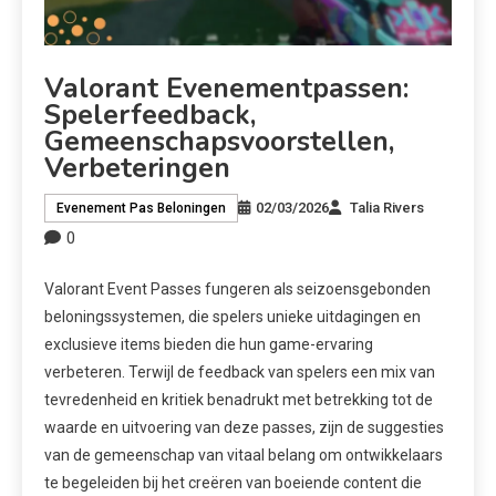
Valorant Evenementpassen:
Spelerfeedback,
Gemeenschapsvoorstellen,
Verbeteringen
02/03/2026
Talia Rivers
Evenement Pas Beloningen
0
Valorant Event Passes fungeren als seizoensgebonden
beloningssystemen, die spelers unieke uitdagingen en
exclusieve items bieden die hun game-ervaring
verbeteren. Terwijl de feedback van spelers een mix van
tevredenheid en kritiek benadrukt met betrekking tot de
waarde en uitvoering van deze passes, zijn de suggesties
van de gemeenschap van vitaal belang om ontwikkelaars
te begeleiden bij het creëren van boeiende content die