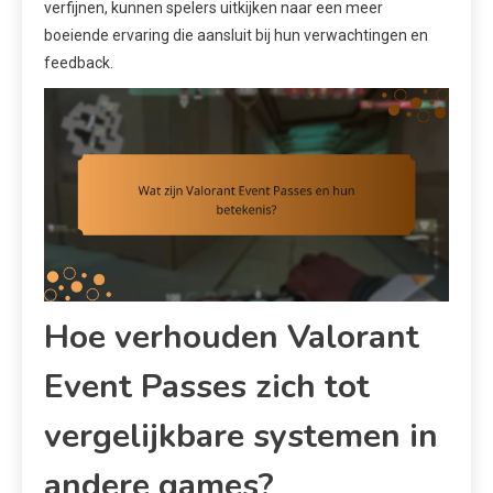
verfijnen, kunnen spelers uitkijken naar een meer
boeiende ervaring die aansluit bij hun verwachtingen en
feedback.
Hoe verhouden Valorant
Event Passes zich tot
vergelijkbare systemen in
andere games?