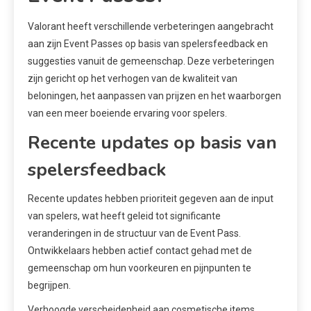
Valorant heeft verschillende verbeteringen aangebracht
aan zijn Event Passes op basis van spelersfeedback en
suggesties vanuit de gemeenschap. Deze verbeteringen
zijn gericht op het verhogen van de kwaliteit van
beloningen, het aanpassen van prijzen en het waarborgen
van een meer boeiende ervaring voor spelers.
Recente updates op basis van
spelersfeedback
Recente updates hebben prioriteit gegeven aan de input
van spelers, wat heeft geleid tot significante
veranderingen in de structuur van de Event Pass.
Ontwikkelaars hebben actief contact gehad met de
gemeenschap om hun voorkeuren en pijnpunten te
begrijpen.
Verhoogde verscheidenheid aan cosmetische items