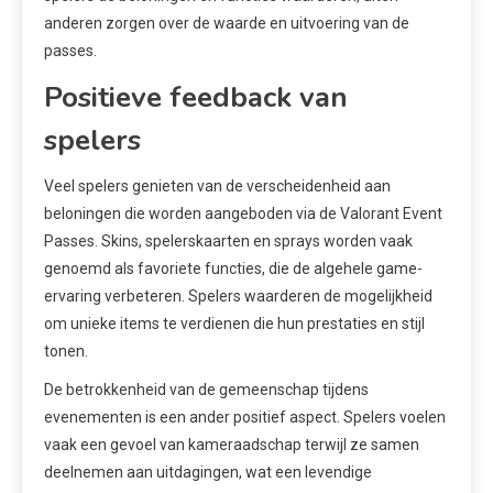
anderen zorgen over de waarde en uitvoering van de
passes.
Positieve feedback van
spelers
Veel spelers genieten van de verscheidenheid aan
beloningen die worden aangeboden via de Valorant Event
Passes. Skins, spelerskaarten en sprays worden vaak
genoemd als favoriete functies, die de algehele game-
ervaring verbeteren. Spelers waarderen de mogelijkheid
om unieke items te verdienen die hun prestaties en stijl
tonen.
De betrokkenheid van de gemeenschap tijdens
evenementen is een ander positief aspect. Spelers voelen
vaak een gevoel van kameraadschap terwijl ze samen
deelnemen aan uitdagingen, wat een levendige