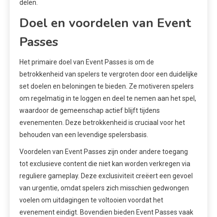
delen.
Doel en voordelen van Event
Passes
Het primaire doel van Event Passes is om de
betrokkenheid van spelers te vergroten door een duidelijke
set doelen en beloningen te bieden. Ze motiveren spelers
om regelmatig in te loggen en deel te nemen aan het spel,
waardoor de gemeenschap actief blijft tijdens
evenementen. Deze betrokkenheid is cruciaal voor het
behouden van een levendige spelersbasis.
Voordelen van Event Passes zijn onder andere toegang
tot exclusieve content die niet kan worden verkregen via
reguliere gameplay. Deze exclusiviteit creëert een gevoel
van urgentie, omdat spelers zich misschien gedwongen
voelen om uitdagingen te voltooien voordat het
evenement eindigt. Bovendien bieden Event Passes vaak