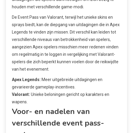
houden met verschillende game-modi.
De Event Pass van Valorant, terwijl het unieke skins en
sprays biedt, kan de diepgang van uitdagingen die in Apex
Legends te vinden zijn missen. Dit verschil kan leiden tot
verschillende niveaus van betrokkenheid van spelers,
aangezien Apex-spelers misschien meer redenen vinden
om regelmatig in te loggen in vergelijking met Valorant-
spelers die zich beperkt kunnen voelen door de reikwijdte
van het evenement.
Apex Legends:
Meer uitgebreide uitdagingen en
gevarieerde gameplay-incentives.
Valorant:
Unieke beloningen gericht op karakters en
wapens.
Voor- en nadelen van
verschillende event pass-