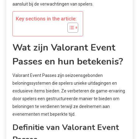
aansluit bij de verwachtingen van spelers.
Key sections in the article:
Wat zijn Valorant Event
Passes en hun betekenis?
Valorant Event Passes zijn seizoensgebonden
beloningssystemen die spelers unieke uitdagingen en
exclusieve items bieden. Ze verbeteren de game-ervaring
door spelers een gestructureerde manier te bieden om
beloningen te verdienen terwijl ze deelnemen aan
evenementen met beperkte tijd.
Definitie van Valorant Event