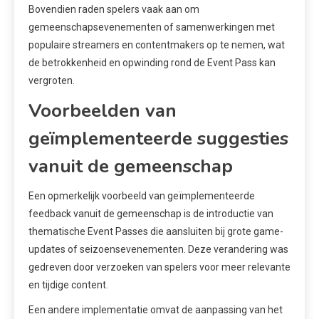
Bovendien raden spelers vaak aan om
gemeenschapsevenementen of samenwerkingen met
populaire streamers en contentmakers op te nemen, wat
de betrokkenheid en opwinding rond de Event Pass kan
vergroten.
Voorbeelden van
geïmplementeerde suggesties
vanuit de gemeenschap
Een opmerkelijk voorbeeld van geïmplementeerde
feedback vanuit de gemeenschap is de introductie van
thematische Event Passes die aansluiten bij grote game-
updates of seizoensevenementen. Deze verandering was
gedreven door verzoeken van spelers voor meer relevante
en tijdige content.
Een andere implementatie omvat de aanpassing van het