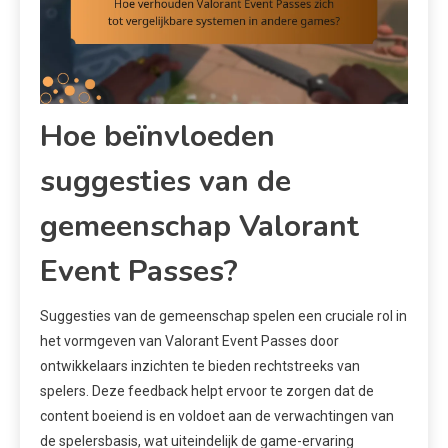
Hoe beïnvloeden
suggesties van de
gemeenschap Valorant
Event Passes?
Suggesties van de gemeenschap spelen een cruciale rol in
het vormgeven van Valorant Event Passes door
ontwikkelaars inzichten te bieden rechtstreeks van
spelers. Deze feedback helpt ervoor te zorgen dat de
content boeiend is en voldoet aan de verwachtingen van
de spelersbasis, wat uiteindelijk de game-ervaring