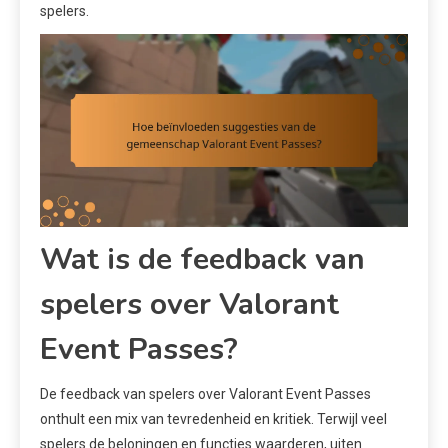
spelers.
Wat is de feedback van
spelers over Valorant
Event Passes?
De feedback van spelers over Valorant Event Passes
onthult een mix van tevredenheid en kritiek. Terwijl veel
spelers de beloningen en functies waarderen, uiten