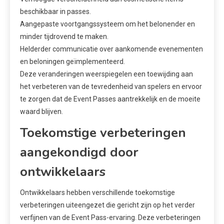
beschikbaar in passes.
Aangepaste voortgangssysteem om het belonender en
minder tijdrovend te maken.
Helderder communicatie over aankomende evenementen
en beloningen geïmplementeerd.
Deze veranderingen weerspiegelen een toewijding aan
het verbeteren van de tevredenheid van spelers en ervoor
te zorgen dat de Event Passes aantrekkelijk en de moeite
waard blijven.
Toekomstige verbeteringen
aangekondigd door
ontwikkelaars
Ontwikkelaars hebben verschillende toekomstige
verbeteringen uiteengezet die gericht zijn op het verder
verfijnen van de Event Pass-ervaring. Deze verbeteringen