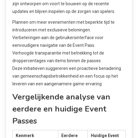
zijn ontworpen om voort te bouwen op de recente
updates en blijven inspelen op de zorgen van spelers.
Plannen om meer evenementen met beperkte tijd te
introduceren met exclusieve beloningen.
Verbeteringen aan de gebruikersinterface voor
eenvoudigere navigatie van de Event Pass.
Verhoogde transparantie met betrekking tot de
droppercentages van items binnen de passes.
Deze initiatieven suggereren een proactieve benadering
van gemeenschapsbetrokkenheid en een focus op het
leveren van een aangenamere game-ervaring.
Vergelijkende analyse van
eerdere en huidige Event
Passes
Kenmerk
Eerdere
Huidige Event