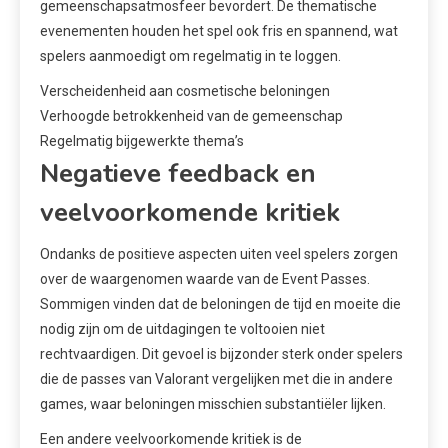
gemeenschapsatmosfeer bevordert. De thematische
evenementen houden het spel ook fris en spannend, wat
spelers aanmoedigt om regelmatig in te loggen.
Verscheidenheid aan cosmetische beloningen
Verhoogde betrokkenheid van de gemeenschap
Regelmatig bijgewerkte thema’s
Negatieve feedback en
veelvoorkomende kritiek
Ondanks de positieve aspecten uiten veel spelers zorgen
over de waargenomen waarde van de Event Passes.
Sommigen vinden dat de beloningen de tijd en moeite die
nodig zijn om de uitdagingen te voltooien niet
rechtvaardigen. Dit gevoel is bijzonder sterk onder spelers
die de passes van Valorant vergelijken met die in andere
games, waar beloningen misschien substantiëler lijken.
Een andere veelvoorkomende kritiek is de