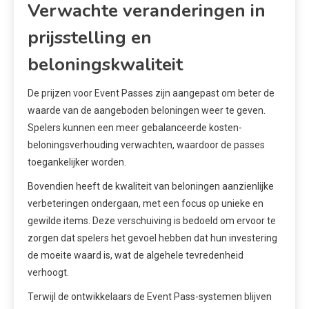
Verwachte veranderingen in
prijsstelling en
beloningskwaliteit
De prijzen voor Event Passes zijn aangepast om beter de
waarde van de aangeboden beloningen weer te geven.
Spelers kunnen een meer gebalanceerde kosten-
beloningsverhouding verwachten, waardoor de passes
toegankelijker worden.
Bovendien heeft de kwaliteit van beloningen aanzienlijke
verbeteringen ondergaan, met een focus op unieke en
gewilde items. Deze verschuiving is bedoeld om ervoor te
zorgen dat spelers het gevoel hebben dat hun investering
de moeite waard is, wat de algehele tevredenheid
verhoogt.
Terwijl de ontwikkelaars de Event Pass-systemen blijven