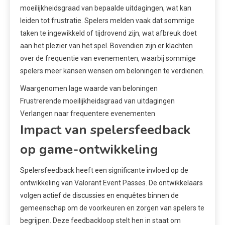
moeilijkheidsgraad van bepaalde uitdagingen, wat kan
leiden tot frustratie. Spelers melden vaak dat sommige
taken te ingewikkeld of tijdrovend zijn, wat afbreuk doet
aan het plezier van het spel. Bovendien zijn er klachten
over de frequentie van evenementen, waarbij sommige
spelers meer kansen wensen om beloningen te verdienen.
Waargenomen lage waarde van beloningen
Frustrerende moeilijkheidsgraad van uitdagingen
Verlangen naar frequentere evenementen
Impact van spelersfeedback
op game-ontwikkeling
Spelersfeedback heeft een significante invloed op de
ontwikkeling van Valorant Event Passes. De ontwikkelaars
volgen actief de discussies en enquêtes binnen de
gemeenschap om de voorkeuren en zorgen van spelers te
begrijpen. Deze feedbackloop stelt hen in staat om