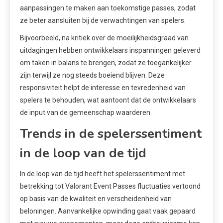
aanpassingen te maken aan toekomstige passes, zodat
ze beter aansluiten bij de verwachtingen van spelers.
Bijvoorbeeld, na kritiek over de moeilijkheidsgraad van
uitdagingen hebben ontwikkelaars inspanningen geleverd
om taken in balans te brengen, zodat ze toegankelijker
zijn terwijl ze nog steeds boeiend blijven. Deze
responsiviteit helpt de interesse en tevredenheid van
spelers te behouden, wat aantoont dat de ontwikkelaars
de input van de gemeenschap waarderen.
Trends in de spelerssentiment
in de loop van de tijd
In de loop van de tijd heeft het spelerssentiment met
betrekking tot Valorant Event Passes fluctuaties vertoond
op basis van de kwaliteit en verscheidenheid van
beloningen. Aanvankelijke opwinding gaat vaak gepaard