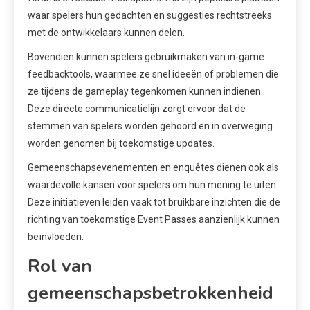
waar spelers hun gedachten en suggesties rechtstreeks
met de ontwikkelaars kunnen delen.
Bovendien kunnen spelers gebruikmaken van in-game
feedbacktools, waarmee ze snel ideeën of problemen die
ze tijdens de gameplay tegenkomen kunnen indienen.
Deze directe communicatielijn zorgt ervoor dat de
stemmen van spelers worden gehoord en in overweging
worden genomen bij toekomstige updates.
Gemeenschapsevenementen en enquêtes dienen ook als
waardevolle kansen voor spelers om hun mening te uiten.
Deze initiatieven leiden vaak tot bruikbare inzichten die de
richting van toekomstige Event Passes aanzienlijk kunnen
beïnvloeden.
Rol van
gemeenschapsbetrokkenheid