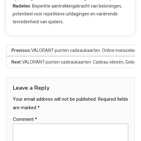
Nadelen:
Beperkte aantrekkingskracht van beloningen,
potentieel voor repetitieve uitdagingen en variërende
tevredenheid van spelers.
Previous:
VALORANT-punten cadeaukaarten: Online inwisselen, 
Next:
VALORANT-punten cadeaukaarten: Cadeau-ideeën, Gelegenh
Leave a Reply
Your email address will not be published.
Required fields
are marked
*
Comment
*