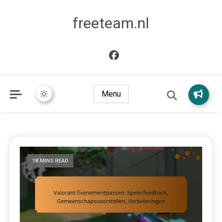
freeteam.nl
Menu
18 MINS READ