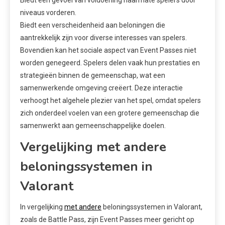
niveaus vorderen.
Biedt een verscheidenheid aan beloningen die
aantrekkelijk zijn voor diverse interesses van spelers.
Bovendien kan het sociale aspect van Event Passes niet
worden genegeerd. Spelers delen vaak hun prestaties en
strategieën binnen de gemeenschap, wat een
samenwerkende omgeving creëert. Deze interactie
verhoogt het algehele plezier van het spel, omdat spelers
zich onderdeel voelen van een grotere gemeenschap die
samenwerkt aan gemeenschappelijke doelen.
Vergelijking met andere
beloningssystemen in
Valorant
In vergelijking
met andere
beloningssystemen in Valorant,
zoals de Battle Pass, zijn Event Passes meer gericht op