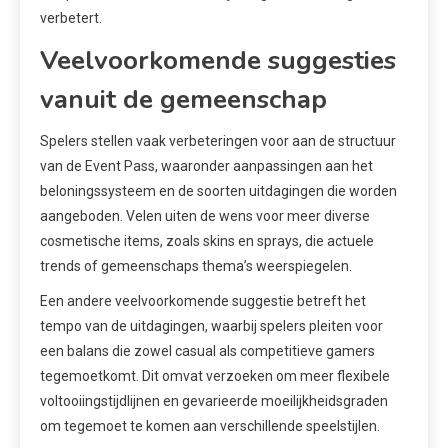
verbetert.
Veelvoorkomende suggesties
vanuit de gemeenschap
Spelers stellen vaak verbeteringen voor aan de structuur
van de Event Pass, waaronder aanpassingen aan het
beloningssysteem en de soorten uitdagingen die worden
aangeboden. Velen uiten de wens voor meer diverse
cosmetische items, zoals skins en sprays, die actuele
trends of gemeenschaps thema’s weerspiegelen.
Een andere veelvoorkomende suggestie betreft het
tempo van de uitdagingen, waarbij spelers pleiten voor
een balans die zowel casual als competitieve gamers
tegemoetkomt. Dit omvat verzoeken om meer flexibele
voltooiingstijdlijnen en gevarieerde moeilijkheidsgraden
om tegemoet te komen aan verschillende speelstijlen.