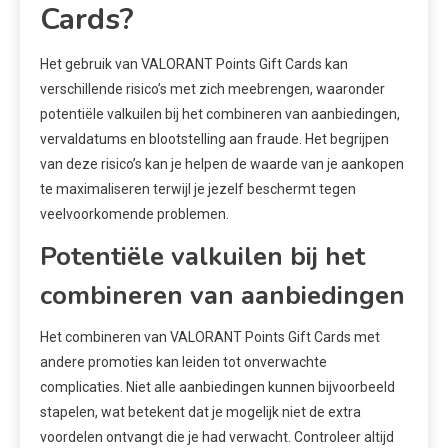
Cards?
Het gebruik van VALORANT Points Gift Cards kan
verschillende risico’s met zich meebrengen, waaronder
potentiële valkuilen bij het combineren van aanbiedingen,
vervaldatums en blootstelling aan fraude. Het begrijpen
van deze risico’s kan je helpen de waarde van je aankopen
te maximaliseren terwijl je jezelf beschermt tegen
veelvoorkomende problemen.
Potentiële valkuilen bij het
combineren van aanbiedingen
Het combineren van VALORANT Points Gift Cards met
andere promoties kan leiden tot onverwachte
complicaties. Niet alle aanbiedingen kunnen bijvoorbeeld
stapelen, wat betekent dat je mogelijk niet de extra
voordelen ontvangt die je had verwacht. Controleer altijd