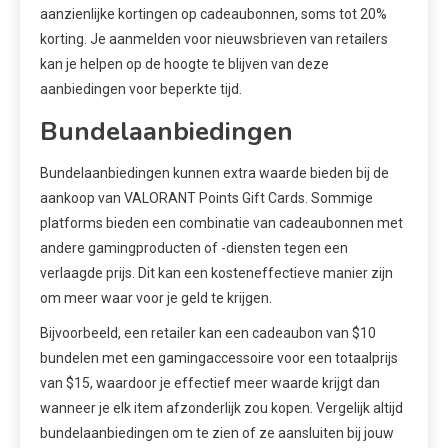
aanzienlijke kortingen op cadeaubonnen, soms tot 20%
korting. Je aanmelden voor nieuwsbrieven van retailers
kan je helpen op de hoogte te blijven van deze
aanbiedingen voor beperkte tijd.
Bundelaanbiedingen
Bundelaanbiedingen kunnen extra waarde bieden bij de
aankoop van VALORANT Points Gift Cards. Sommige
platforms bieden een combinatie van cadeaubonnen met
andere gamingproducten of -diensten tegen een
verlaagde prijs. Dit kan een kosteneffectieve manier zijn
om meer waar voor je geld te krijgen.
Bijvoorbeeld, een retailer kan een cadeaubon van $10
bundelen met een gamingaccessoire voor een totaalprijs
van $15, waardoor je effectief meer waarde krijgt dan
wanneer je elk item afzonderlijk zou kopen. Vergelijk altijd
bundelaanbiedingen om te zien of ze aansluiten bij jouw