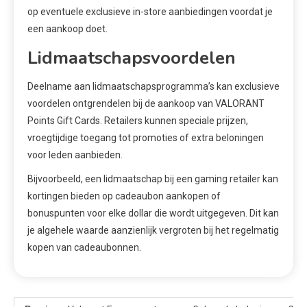
op eventuele exclusieve in-store aanbiedingen voordat je
een aankoop doet.
Lidmaatschapsvoordelen
Deelname aan lidmaatschapsprogramma’s kan exclusieve
voordelen ontgrendelen bij de aankoop van VALORANT
Points Gift Cards. Retailers kunnen speciale prijzen,
vroegtijdige toegang tot promoties of extra beloningen
voor leden aanbieden.
Bijvoorbeeld, een lidmaatschap bij een gaming retailer kan
kortingen bieden op cadeaubon aankopen of
bonuspunten voor elke dollar die wordt uitgegeven. Dit kan
je algehele waarde aanzienlijk vergroten bij het regelmatig
kopen van cadeaubonnen.