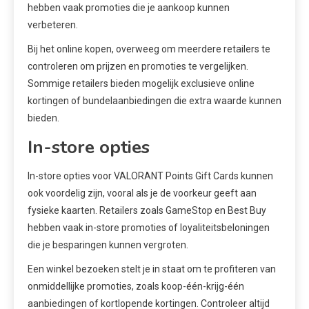
hebben vaak promoties die je aankoop kunnen
verbeteren.
Bij het online kopen, overweeg om meerdere retailers te
controleren om prijzen en promoties te vergelijken.
Sommige retailers bieden mogelijk exclusieve online
kortingen of bundelaanbiedingen die extra waarde kunnen
bieden.
In-store opties
In-store opties voor VALORANT Points Gift Cards kunnen
ook voordelig zijn, vooral als je de voorkeur geeft aan
fysieke kaarten. Retailers zoals GameStop en Best Buy
hebben vaak in-store promoties of loyaliteitsbeloningen
die je besparingen kunnen vergroten.
Een winkel bezoeken stelt je in staat om te profiteren van
onmiddellijke promoties, zoals koop-één-krijg-één
aanbiedingen of kortlopende kortingen. Controleer altijd