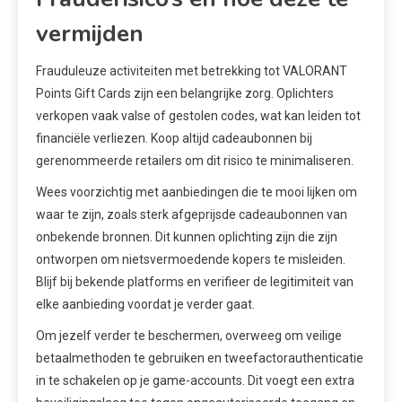
vermijden
Frauduleuze activiteiten met betrekking tot VALORANT
Points Gift Cards zijn een belangrijke zorg. Oplichters
verkopen vaak valse of gestolen codes, wat kan leiden tot
financiële verliezen. Koop altijd cadeaubonnen bij
gerenommeerde retailers om dit risico te minimaliseren.
Wees voorzichtig met aanbiedingen die te mooi lijken om
waar te zijn, zoals sterk afgeprijsde cadeaubonnen van
onbekende bronnen. Dit kunnen oplichting zijn die zijn
ontworpen om nietsvermoedende kopers te misleiden.
Blijf bij bekende platforms en verifieer de legitimiteit van
elke aanbieding voordat je verder gaat.
Om jezelf verder te beschermen, overweeg om veilige
betaalmethoden te gebruiken en tweefactorauthenticatie
in te schakelen op je game-accounts. Dit voegt een extra