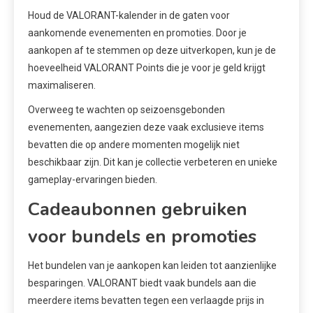
Houd de VALORANT-kalender in de gaten voor
aankomende evenementen en promoties. Door je
aankopen af te stemmen op deze uitverkopen, kun je de
hoeveelheid VALORANT Points die je voor je geld krijgt
maximaliseren.
Overweeg te wachten op seizoensgebonden
evenementen, aangezien deze vaak exclusieve items
bevatten die op andere momenten mogelijk niet
beschikbaar zijn. Dit kan je collectie verbeteren en unieke
gameplay-ervaringen bieden.
Cadeaubonnen gebruiken
voor bundels en promoties
Het bundelen van je aankopen kan leiden tot aanzienlijke
besparingen. VALORANT biedt vaak bundels aan die
meerdere items bevatten tegen een verlaagde prijs in