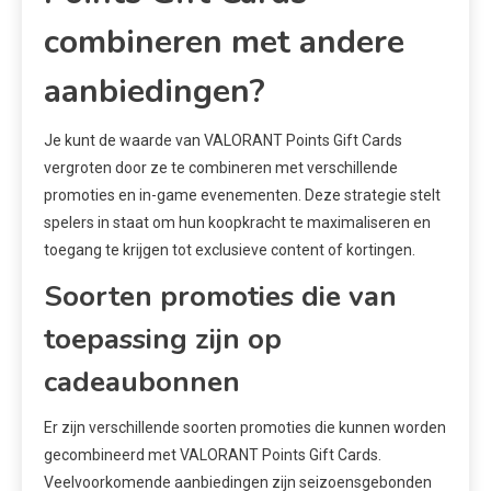
combineren met andere
aanbiedingen?
Je kunt de waarde van VALORANT Points Gift Cards
vergroten door ze te combineren met verschillende
promoties en in-game evenementen. Deze strategie stelt
spelers in staat om hun koopkracht te maximaliseren en
toegang te krijgen tot exclusieve content of kortingen.
Soorten promoties die van
toepassing zijn op
cadeaubonnen
Er zijn verschillende soorten promoties die kunnen worden
gecombineerd met VALORANT Points Gift Cards.
Veelvoorkomende aanbiedingen zijn seizoensgebonden