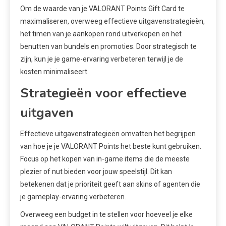
Om de waarde van je VALORANT Points Gift Card te
maximaliseren, overweeg effectieve uitgavenstrategieën,
het timen van je aankopen rond uitverkopen en het
benutten van bundels en promoties. Door strategisch te
zijn, kun je je game-ervaring verbeteren terwijl je de
kosten minimaliseert.
Strategieën voor effectieve
uitgaven
Effectieve uitgavenstrategieën omvatten het begrijpen
van hoe je je VALORANT Points het beste kunt gebruiken.
Focus op het kopen van in-game items die de meeste
plezier of nut bieden voor jouw speelstijl. Dit kan
betekenen dat je prioriteit geeft aan skins of agenten die
je gameplay-ervaring verbeteren.
Overweeg een budget in te stellen voor hoeveel je elke