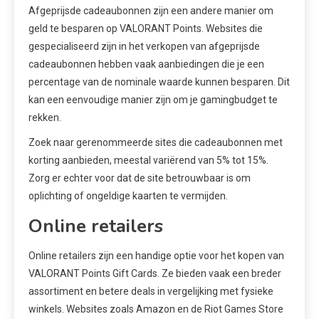
Afgeprijsde cadeaubonnen zijn een andere manier om
geld te besparen op VALORANT Points. Websites die
gespecialiseerd zijn in het verkopen van afgeprijsde
cadeaubonnen hebben vaak aanbiedingen die je een
percentage van de nominale waarde kunnen besparen. Dit
kan een eenvoudige manier zijn om je gamingbudget te
rekken.
Zoek naar gerenommeerde sites die cadeaubonnen met
korting aanbieden, meestal variërend van 5% tot 15%.
Zorg er echter voor dat de site betrouwbaar is om
oplichting of ongeldige kaarten te vermijden.
Online retailers
Online retailers zijn een handige optie voor het kopen van
VALORANT Points Gift Cards. Ze bieden vaak een breder
assortiment en betere deals in vergelijking met fysieke
winkels. Websites zoals Amazon en de Riot Games Store