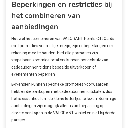
Beperkingen en restricties bij
het combineren van
aanbiedingen
Hoewel het combineren van VALORANT Points Gift Cards
met promoties voordelig kan zijn, zijn er beperkingen om
rekening mee te houden. Niet alle promoties zijn
stapelbaar; sommige retailers kunnen het gebruik van
cadeaubonnen tijdens bepaalde uitverkopen of
evenementen beperken.
Bovendien kunnen specifieke promoties voorwaarden
hebben die aankopen met cadeaubonnen uitsluiten, dus
het is essentieel om de kleine lettertjes te lezen. Sommige
aanbiedingen zijn mogelijk alleen van toepassing op
directe aankopen in de VALORANT-winkel en niet bij derde
partijen.