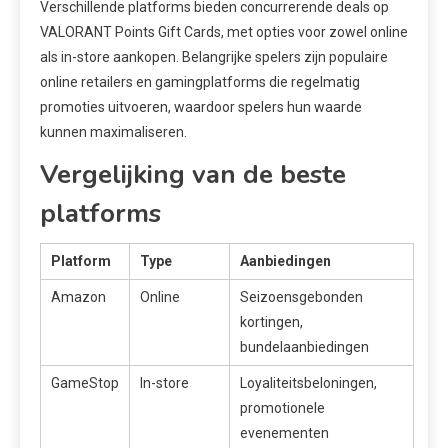
Verschillende platforms bieden concurrerende deals op
VALORANT Points Gift Cards, met opties voor zowel online
als in-store aankopen. Belangrijke spelers zijn populaire
online retailers en gamingplatforms die regelmatig
promoties uitvoeren, waardoor spelers hun waarde
kunnen maximaliseren.
Vergelijking van de beste
platforms
Platform
Type
Aanbiedingen
Amazon
Online
Seizoensgebonden
kortingen,
bundelaanbiedingen
GameStop
In-store
Loyaliteitsbeloningen,
promotionele
evenementen