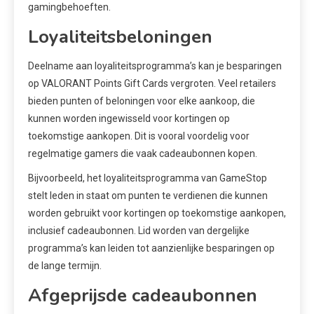
gamingbehoeften.
Loyaliteitsbeloningen
Deelname aan loyaliteitsprogramma’s kan je besparingen
op VALORANT Points Gift Cards vergroten. Veel retailers
bieden punten of beloningen voor elke aankoop, die
kunnen worden ingewisseld voor kortingen op
toekomstige aankopen. Dit is vooral voordelig voor
regelmatige gamers die vaak cadeaubonnen kopen.
Bijvoorbeeld, het loyaliteitsprogramma van GameStop
stelt leden in staat om punten te verdienen die kunnen
worden gebruikt voor kortingen op toekomstige aankopen,
inclusief cadeaubonnen. Lid worden van dergelijke
programma’s kan leiden tot aanzienlijke besparingen op
de lange termijn.
Afgeprijsde cadeaubonnen