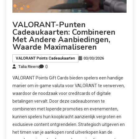
VALORANT-Punten
Cadeaukaarten: Combineren
Met Andere Aanbiedingen,
Waarde Maximaliseren
03/03/2026
VALORANT Points Cadeaukaarten
0
Talia Rivers
VALORANT Points Gift Cards bieden spelers een handige
manier om in-game valuta voor VALORANT te verwerven,
waardoor de noodzaak voor creditcards of digitale
betalingen vervalt. Door deze cadeaubonnen te
combineren met lopende promoties en evenementen,
kunnen spelers hun koopkracht aanzienlijk vergroten en
exclusieve content ontgrendelen. Strategisch uitgeven en
het timen van je aankopen rond uitverkopen kan de