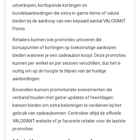
uitverkopen, kortlopende kortingen en
bundelaanbiedingen die extra in-game items of valuta
bieden bij de aankoop van een bepaald aantal VALORANT
Points.
Retailers kunnen ook promoties uitvoeren die
bonuspunten of kortingen op toekomstige aankopen
bieden wanneer je een cadeaubon koopt. Deze promoties
kunnen per winkel en per seizoen verschillen, dus het is
nuttig om op de hoogte te blijven van de huidige
aanbiedingen.
Bovendien kunnen promotionele evenementen die
verband houden met game-updates of feestdagen
kansen bieden om extra beloningen te verdienen bij het
gebruik van cadeaubonnen. Controleer altijd de officiële
VALORANT-website of je favoriete retailer voor de laatste
promoties.