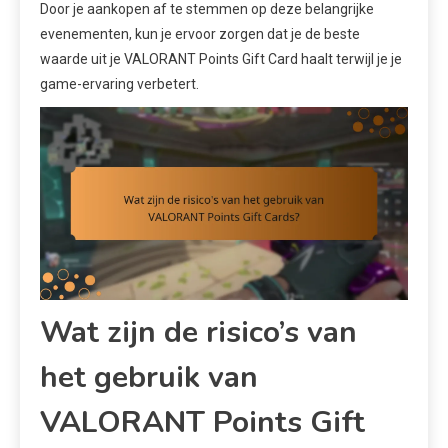
Door je aankopen af te stemmen op deze belangrijke
evenementen, kun je ervoor zorgen dat je de beste
waarde uit je VALORANT Points Gift Card haalt terwijl je je
game-ervaring verbetert.
Wat zijn de risico’s van
het gebruik van
VALORANT Points Gift