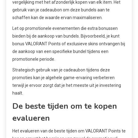
vergelijking met het afzonderlijk kopen van elk item. Het
gebruik van je cadeaubon om deze bundels aan te
schaffen kan de waarde ervan maximaliseren.
Let op promotionele evenementen die extra bonussen
bieden bij de aankoop van bundels. Bijvoorbeeld, je kunt
bonus VALORANT Points of exclusieve skins ontvangen bij
de aankoop van een specifieke bundel tijdens een
promotionele periode.
Strategisch gebruik van je cadeaubon tijdens deze
promoties kan je algehele game-ervaring verbeteren
terwijl je ervoor zorgt dat je het meeste uit je investering
haalt.
De beste tijden om te kopen
evalueren
Het evalueren van de beste tijden om VALORANT Points te