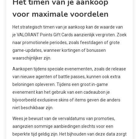
Het timen van je aankoop
voor maximale voordelen
Het strategisch timen van je aankoop kan de waarde van
je VALORANT Points Gift Cards aanzienlijk vergroten. Zoek
naar promotionele periodes, zoals feestdagen of grote
game-updates, wanneer kortingen of bonussen
waarschijnlijker zijn.
Aankopen tijdens speciale evenementen, zoals de release
van nieuwe agenten of battle passes, kunnen ook extra
beloningen opleveren. Tijdens een groot in-game
evenement kan het gebruik van een cadeaubon je
bijvoorbeeld exclusieve skins of items geven die anders
niet beschikbaar zijn.
Wees je bewust van de vervaldatums van promoties,
aangezien sommige aanbiedingen slechts voor een
beperkte tijd geldig zijn. Het bijhouden van deze data zorgt