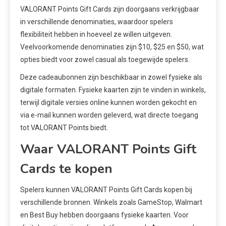
VALORANT Points Gift Cards zijn doorgaans verkrijgbaar
in verschillende denominaties, waardoor spelers
flexibiliteit hebben in hoeveel ze willen uitgeven.
Veelvoorkomende denominaties zijn $10, $25 en $50, wat
opties biedt voor zowel casual als toegewijde spelers.
Deze cadeaubonnen zijn beschikbaar in zowel fysieke als
digitale formaten. Fysieke kaarten zijn te vinden in winkels,
terwijl digitale versies online kunnen worden gekocht en
via e-mail kunnen worden geleverd, wat directe toegang
tot VALORANT Points biedt.
Waar VALORANT Points Gift
Cards te kopen
Spelers kunnen VALORANT Points Gift Cards kopen bij
verschillende bronnen. Winkels zoals GameStop, Walmart
en Best Buy hebben doorgaans fysieke kaarten. Voor