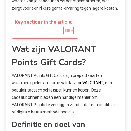
waarde van je cadeaubon verder maximaliseren, wat
zorgt voor een rijkere game-ervaring tegen lagere kosten.
Key sections in the article:
Wat zijn VALORANT
Points Gift Cards?
VALORANT Points Gift Cards zijn prepaid kaarten
waarmee spelers in-game valuta
voor VALORANT
, een
populair tactisch schietspel, kunnen kopen. Deze
cadeaubonnen bieden een handige manier om
VALORANT Points te verkrijgen zonder dat een creditcard
of digitale betaalmethode nodig is.
Definitie en doel van