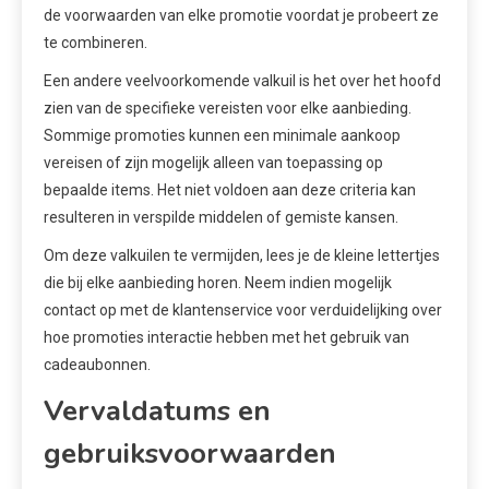
de voorwaarden van elke promotie voordat je probeert ze
te combineren.
Een andere veelvoorkomende valkuil is het over het hoofd
zien van de specifieke vereisten voor elke aanbieding.
Sommige promoties kunnen een minimale aankoop
vereisen of zijn mogelijk alleen van toepassing op
bepaalde items. Het niet voldoen aan deze criteria kan
resulteren in verspilde middelen of gemiste kansen.
Om deze valkuilen te vermijden, lees je de kleine lettertjes
die bij elke aanbieding horen. Neem indien mogelijk
contact op met de klantenservice voor verduidelijking over
hoe promoties interactie hebben met het gebruik van
cadeaubonnen.
Vervaldatums en
gebruiksvoorwaarden