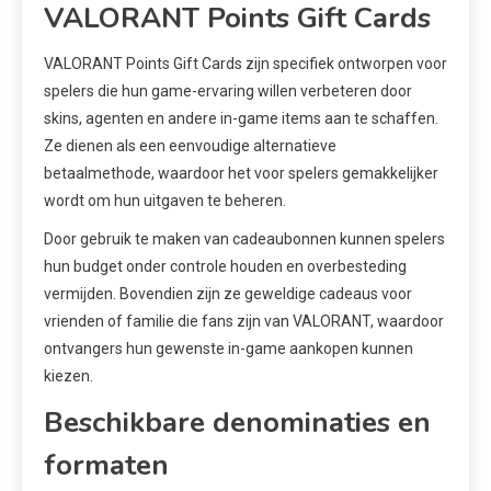
VALORANT Points Gift Cards
VALORANT Points Gift Cards zijn specifiek ontworpen voor
spelers die hun game-ervaring willen verbeteren door
skins, agenten en andere in-game items aan te schaffen.
Ze dienen als een eenvoudige alternatieve
betaalmethode, waardoor het voor spelers gemakkelijker
wordt om hun uitgaven te beheren.
Door gebruik te maken van cadeaubonnen kunnen spelers
hun budget onder controle houden en overbesteding
vermijden. Bovendien zijn ze geweldige cadeaus voor
vrienden of familie die fans zijn van VALORANT, waardoor
ontvangers hun gewenste in-game aankopen kunnen
kiezen.
Beschikbare denominaties en
formaten