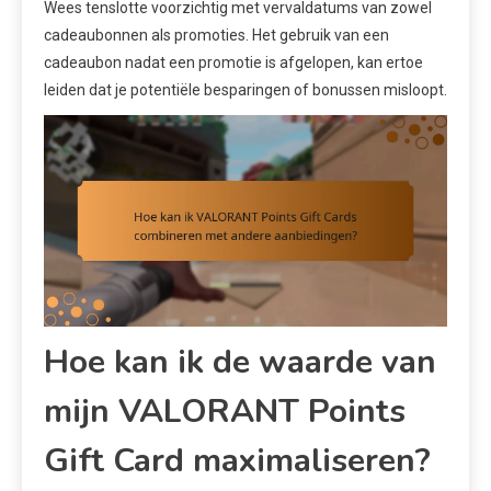
Wees tenslotte voorzichtig met vervaldatums van zowel
cadeaubonnen als promoties. Het gebruik van een
cadeaubon nadat een promotie is afgelopen, kan ertoe
leiden dat je potentiële besparingen of bonussen misloopt.
Hoe kan ik de waarde van
mijn VALORANT Points
Gift Card maximaliseren?