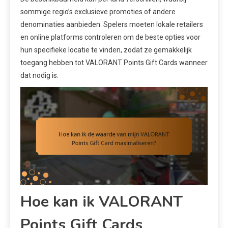
sommige regio’s exclusieve promoties of andere
denominaties aanbieden. Spelers moeten lokale retailers
en online platforms controleren om de beste opties voor
hun specifieke locatie te vinden, zodat ze gemakkelijk
toegang hebben tot VALORANT Points Gift Cards wanneer
dat nodig is.
Hoe kan ik VALORANT
Points Gift Cards